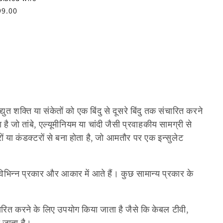
से
99.00
मूल्य
ुत शक्ति या संकेतों को एक बिंदु से दूसरे बिंदु तक संचारित करने
 जो तांबे, एल्यूमीनियम या चांदी जैसी प्रवाहकीय सामग्री से
 या कंडक्टरों से बना होता है, जो आमतौर पर एक इन्सुलेट
िन्न प्रकार और आकार में आते हैं। कुछ सामान्य प्रकार के
रसारित करने के लिए उपयोग किया जाता है जैसे कि केबल टीवी,
 जाता है।