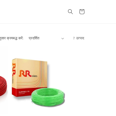
कार्ट
सार क्रमबद्ध करें:
7 उत्पाद