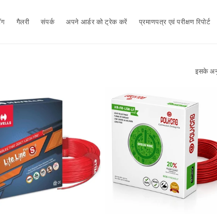
ॉग
गैलरी
संपर्क
अपने आर्डर को ट्रेक करें
प्रमाणपत्र एवं परीक्षण रिपोर्ट
इसके अनु