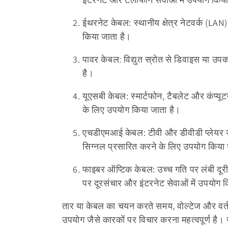
ईथरनेट केबल: स्थानीय क्षेत्र नेटवर्क (LA
किया जाता है।
पावर केबल: विद्युत स्रोत से डिवाइस या उप
है।
यूएसबी केबल: स्मार्टफोन, टैबलेट और कंप्यूट
के लिए उपयोग किया जाता है।
एचडीएमआई केबल: टीवी और डीवीडी प्लेयर 
सिग्नल प्रसारित करने के लिए उपयोग किया 
फाइबर ऑप्टिक केबल: उच्च गति पर लंबी दूर
पर दूरसंचार और इंटरनेट सेवाओं में उपयोग 
तार या केबल का चयन करते समय, वोल्टेज और वर्तमा
उपयोग जैसे कारकों पर विचार करना महत्वपूर्ण है।