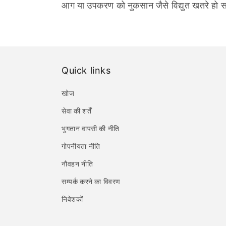
आग या उपकरण को नुकसान जैसे विद्युत खतरे हो स
Quick links
खोज
सेवा की शर्तें
भुगतान वापसी की नीति
गोपनीयता नीति
नौवहन नीति
सम्पर्क करने का विवरण
निवेशकों