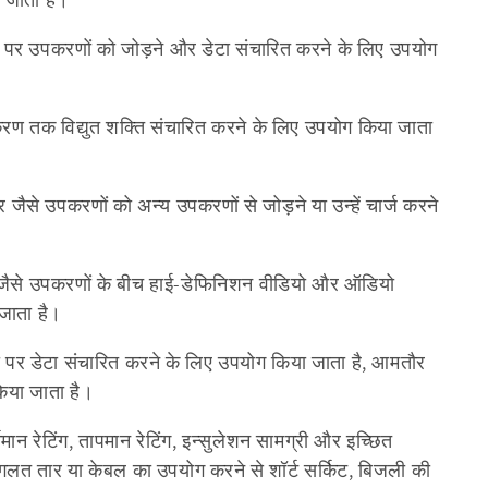
N) पर उपकरणों को जोड़ने और डेटा संचारित करने के लिए उपयोग
करण तक विद्युत शक्ति संचारित करने के लिए उपयोग किया जाता
र जैसे उपकरणों को अन्य उपकरणों से जोड़ने या उन्हें चार्ज करने
जैसे उपकरणों के बीच हाई-डेफिनिशन वीडियो और ऑडियो
जाता है।
ी पर डेटा संचारित करने के लिए उपयोग किया जाता है, आमतौर
किया जाता है।
न रेटिंग, तापमान रेटिंग, इन्सुलेशन सामग्री और इच्छित
 गलत तार या केबल का उपयोग करने से शॉर्ट सर्किट, बिजली की