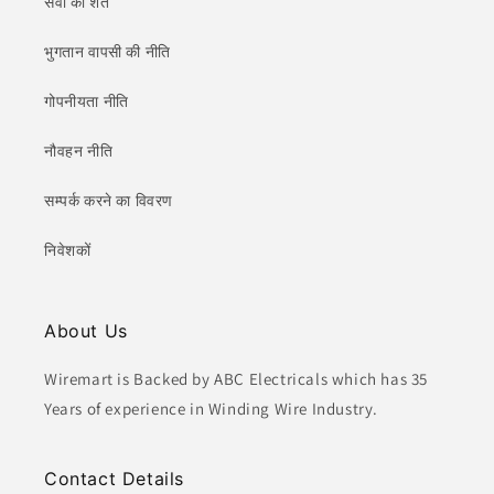
सेवा की शर्तें
भुगतान वापसी की नीति
गोपनीयता नीति
नौवहन नीति
सम्पर्क करने का विवरण
निवेशकों
About Us
Wiremart is Backed by ABC Electricals which has 35
Years of experience in Winding Wire Industry.
Contact Details