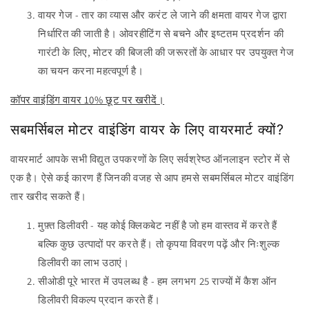
वायर गेज - तार का व्यास और करंट ले जाने की क्षमता वायर गेज द्वारा
निर्धारित की जाती है। ओवरहीटिंग से बचने और इष्टतम प्रदर्शन की
गारंटी के लिए, मोटर की बिजली की जरूरतों के आधार पर उपयुक्त गेज
का चयन करना महत्वपूर्ण है।
कॉपर वाइंडिंग वायर 10% छूट पर खरीदें।
सबमर्सिबल मोटर वाइंडिंग वायर के लिए वायरमार्ट क्यों?
वायरमार्ट आपके सभी विद्युत उपकरणों के लिए सर्वश्रेष्ठ ऑनलाइन स्टोर में से
एक है। ऐसे कई कारण हैं जिनकी वजह से आप हमसे सबमर्सिबल मोटर वाइंडिंग
तार खरीद सकते हैं।
मुफ़्त डिलीवरी - यह कोई क्लिकबेट नहीं है जो हम वास्तव में करते हैं
बल्कि कुछ उत्पादों पर करते हैं। तो कृपया विवरण पढ़ें और निःशुल्क
डिलीवरी का लाभ उठाएं।
सीओडी पूरे भारत में उपलब्ध है - हम लगभग 25 राज्यों में कैश ऑन
डिलीवरी विकल्प प्रदान करते हैं।