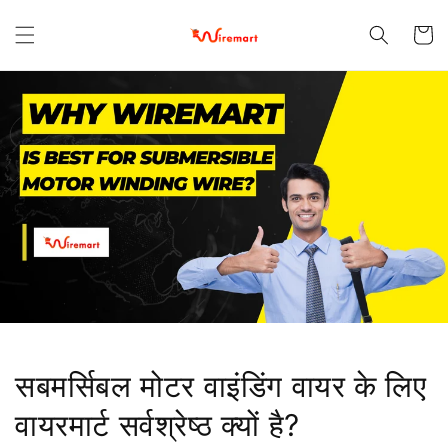
छोड़कर
सामग्री पर
कार्ट
बढ़ने के
लिए
सबमर्सिबल मोटर वाइंडिंग वायर के लिए
वायरमार्ट सर्वश्रेष्ठ क्यों है?