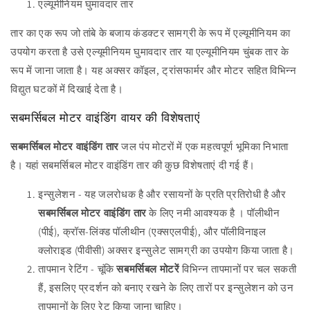
एल्यूमीनियम घुमावदार तार
तार का एक रूप जो तांबे के बजाय कंडक्टर सामग्री के रूप में एल्यूमीनियम का
उपयोग करता है उसे एल्यूमीनियम घुमावदार तार या एल्यूमीनियम चुंबक तार के
रूप में जाना जाता है। यह अक्सर कॉइल, ट्रांसफार्मर और मोटर सहित विभिन्न
विद्युत घटकों में दिखाई देता है।
सबमर्सिबल मोटर वाइंडिंग वायर की विशेषताएं
सबमर्सिबल मोटर वाइंडिंग तार
जल पंप मोटरों में एक महत्वपूर्ण भूमिका निभाता
है। यहां सबमर्सिबल मोटर वाइंडिंग तार की कुछ विशेषताएं दी गई हैं।
इन्सुलेशन - यह जलरोधक है और रसायनों के प्रति प्रतिरोधी है और
सबमर्सिबल मोटर वाइंडिंग तार
के लिए नमी आवश्यक है
। पॉलीथीन
(पीई), क्रॉस-लिंक्ड पॉलीथीन (एक्सएलपीई), और पॉलीविनाइल
क्लोराइड (पीवीसी) अक्सर इन्सुलेट सामग्री का उपयोग किया जाता है।
तापमान रेटिंग - चूंकि
सबमर्सिबल मोटरें
विभिन्न तापमानों पर चल सकती
हैं, इसलिए प्रदर्शन को बनाए रखने के लिए तारों पर इन्सुलेशन को उन
तापमानों के लिए रेट किया जाना चाहिए।