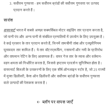
सर्वोत्तम गुणवत्ता - हम सर्वोत्तम ब्रांडों की सर्वोत्तम गुणवत्ता पर उत्पाद
प्रदान करते हैं।
सारांश
वायरमार्ट
भारत में सबसे अच्छा सबमर्सिबल मोटर वाइंडिंग तार प्रदान करता है,
जो पानी पंप और अन्य पानी से संबंधित प्रणालियों में उपयोग के लिए उपयुक्त है।
वे कई प्रकार के तार प्रदान करते हैं, जिनमें तामचीनी तांबा और एल्यूमीनियम
घुमावदार तार शामिल हैं। ये तार वॉटरप्रूफिंग, रसायनों और नमी के प्रतिरोध
और तापमान रेटिंग के लिए आवश्यक हैं। वायर गेज तार के व्यास और वर्तमान-
वहन क्षमता को निर्धारित करता है, जिससे इष्टतम प्रदर्शन सुनिश्चित होता है।
वायरमार्ट बिजली के उपकरणों के लिए एक शीर्ष ऑनलाइन स्टोर है, जो 25 राज्यों
में मुफ्त डिलीवरी, कैश ऑन डिलीवरी और सर्वोत्तम ब्रांडों के सर्वोत्तम गुणवत्ता
वाले उत्पादों की पेशकश करता है।
ब्लॉग पर वापस जाएँ