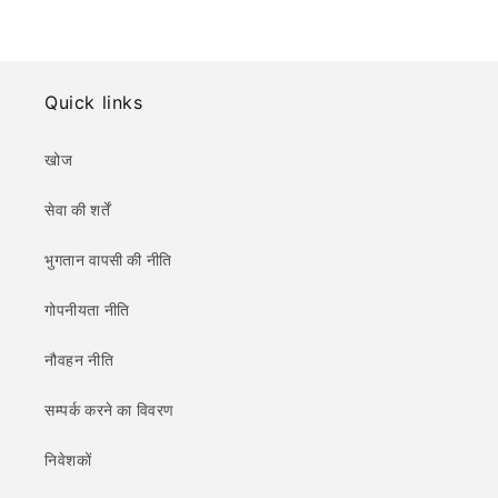
Quick links
खोज
सेवा की शर्तें
भुगतान वापसी की नीति
गोपनीयता नीति
नौवहन नीति
सम्पर्क करने का विवरण
निवेशकों