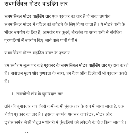
सबमर्सिबल मोटर वाइंडिंग तार
सबमर्सिबल मोटर वाइंडिंग तार
एक प्रकार का तार है जिसका उपयोग
सबमर्सिबल मोटर में कॉइल को लपेटने के लिए किया जाता है। ये मोटरें पानी के
भीतर उपयोग के लिए हैं, आमतौर पर कुओं, बोरहोल या अन्य पानी से संबंधित
प्रणालियों में उपयोग किए जाने वाले पानी पंपों में।
सबमर्सिबल मोटर वाइंडिंग वायर के प्रकार
हम
सर्वोत्तम मूल्य पर
कई
प्रकार के सबमर्सिबल मोटर वाइंडिंग तार
प्रदान करते
हैं।
सर्वोत्तम मूल्य और गुणवत्ता के साथ, हम कैश ऑन डिलीवरी भी प्रदान करते
हैं।
तामचीनी तांबे के घुमावदार तार
तांबे की घुमावदार तार जिसे कभी-कभी चुंबक तार के रूप में जाना जाता है, एक
विशेष प्रकार का तार है। इसका उपयोग अक्सर जनरेटर, मोटर और
ट्रांसफार्मर जैसी विद्युत मशीनरी में कुंडलियों को लपेटने के लिए किया जाता है।