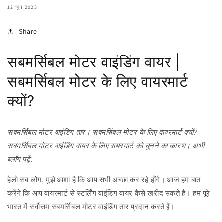
12 जून 2023
Share
सबमर्सिबल मोटर वाइंडिंग वायर |
सबमर्सिबल मोटर के लिए वायरमार्ट
क्यों?
सबमर्सिबल मोटर वाइंडिंग तार। सबमर्सिबल मोटर के लिए वायरमार्ट क्यों?
सबमर्सिबल मोटर वाइंडिंग वायर के लिए वायरमार्ट को चुनने का कारण। अभी
ब्लॉग पढ़ें.
हेलो सब लोग, मुझे आशा है कि आप सभी अच्छा कर रहे होंगे। आज हम बात
करेंगे कि आप वायरमार्ट से स्टर्लिंग वाइंडिंग वायर कैसे खरीद सकते हैं। हम पूरे
भारत में सर्वोत्तम सबमर्सिबल मोटर वाइंडिंग तार प्रदान करते हैं।